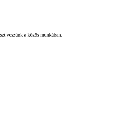
részt veszünk a közös munkában.